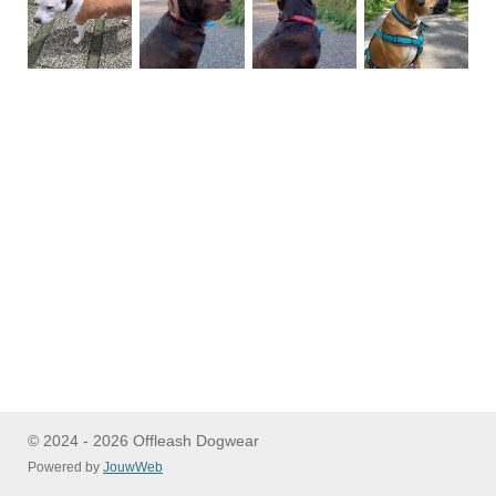
© 2024 - 2026 Offleash Dogwear
Powered by
JouwWeb