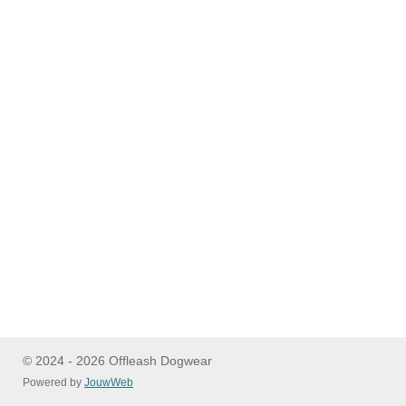
© 2024 - 2026 Offleash Dogwear
Powered by
JouwWeb